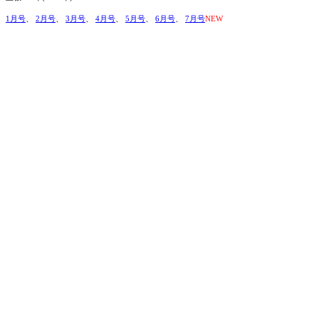
1月号
、
2月号
、
3月号
、
4月号
、
5月号
、
6月号
、
7月号
NEW